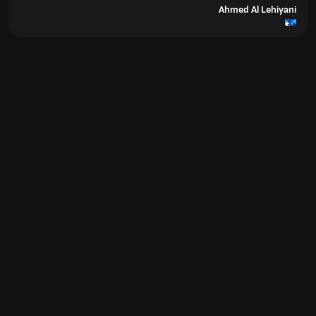
Ahmed Al Lehiyani