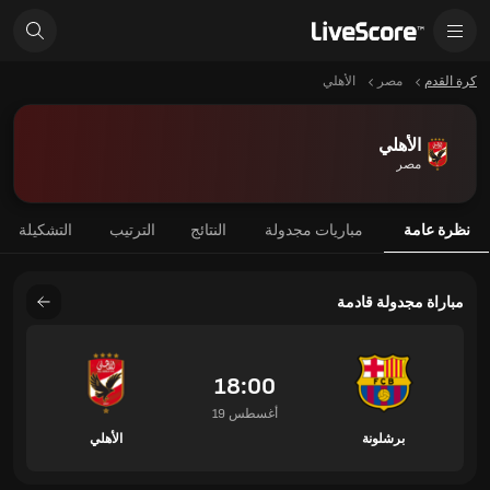
كرة القدم
مصر
الأهلي
الأهلي
مصر
نظرة عامة
مباريات مجدولة
النتائج
الترتيب
التشكيلة
مباراة مجدولة قادمة
18:00
19 أغسطس
برشلونة
الأهلي