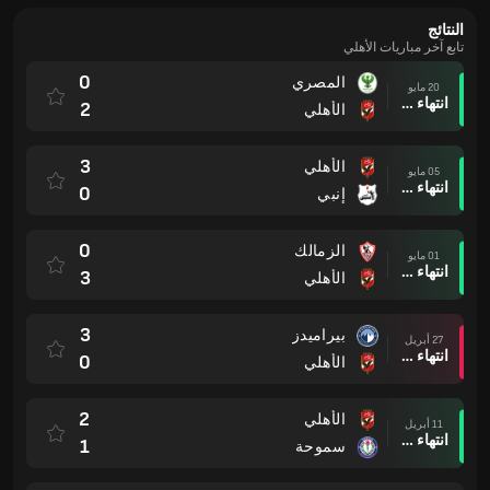
النتائج
تابع آخر مباريات الأهلي
0
المصري
20 مايو
انتهاء وقت المباراة
2
الأهلي
3
الأهلي
05 مايو
انتهاء وقت المباراة
0
إنبي
0
الزمالك
01 مايو
انتهاء وقت المباراة
3
الأهلي
3
بيراميدز
27 أبريل
انتهاء وقت المباراة
0
الأهلي
2
الأهلي
11 أبريل
انتهاء وقت المباراة
1
سموحة