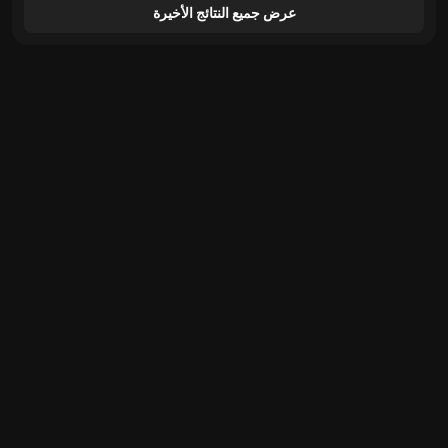
عرض جميع النتائج الأخيرة