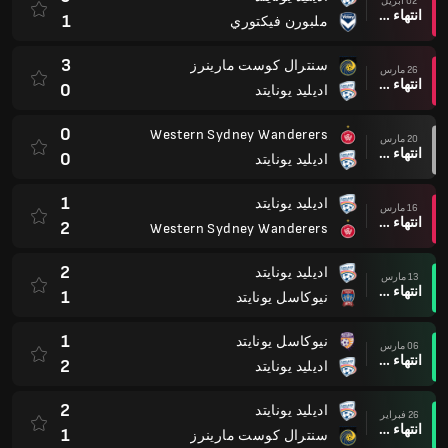
02 أبريل
انتهاء وقت المباراة
1
ملبورن فيكتوري
3
سنترال كوست مارينرز
26 مارس
انتهاء وقت المباراة
0
اديليد يونايتد
0
Western Sydney Wanderers
20 مارس
انتهاء وقت المباراة
0
اديليد يونايتد
1
اديليد يونايتد
16 مارس
انتهاء وقت المباراة
2
Western Sydney Wanderers
2
اديليد يونايتد
13 مارس
انتهاء وقت المباراة
1
نيوكاسل يونايتد
1
نيوكاسل يونايتد
06 مارس
انتهاء وقت المباراة
2
اديليد يونايتد
2
اديليد يونايتد
26 فبراير
انتهاء وقت المباراة
1
سنترال كوست مارينرز