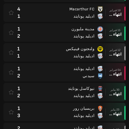
4
Macarthur FC
19 فبراير
انتهاء وقت المباراة
1
اديليد يونايتد
1
مدينة ملبورن
15 فبراير
انتهاء وقت المباراة
2
اديليد يونايتد
1
ولنجتون فينيكس
12 فبراير
انتهاء وقت المباراة
1
اديليد يونايتد
1
اديليد يونايتد
04 فبراير
انتهاء وقت المباراة
2
سيدني
1
نيوكاسل يونايتد
30 يناير
انتهاء وقت المباراة
2
اديليد يونايتد
1
بريسبان رور
23 يناير
انتهاء وقت المباراة
3
اديليد يونايتد
2
اديليد يونايتد