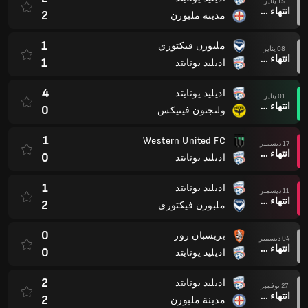
15 يناير
انتهاء وقت المباراة
2
مدينة ملبورن
1
ملبورن فيكتوري
08 يناير
انتهاء وقت المباراة
1
اديليد يونايتد
4
اديليد يونايتد
01 يناير
انتهاء وقت المباراة
0
ولنجتون فينيكس
1
Western United FC
17 ديسمبر
انتهاء وقت المباراة
0
اديليد يونايتد
1
اديليد يونايتد
11 ديسمبر
انتهاء وقت المباراة
2
ملبورن فيكتوري
0
بريسبان رور
04 ديسمبر
انتهاء وقت المباراة
0
اديليد يونايتد
2
اديليد يونايتد
27 نوفمبر
انتهاء وقت المباراة
2
مدينة ملبورن