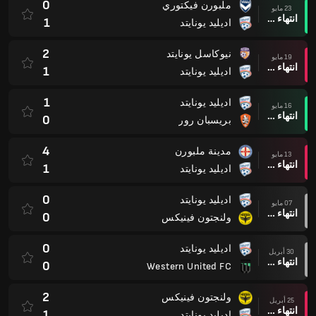
0
ملبورن فيكتوري
23 مايو
انتهاء وقت المباراة
1
اديليد يونايتد
2
نيوكاسل يونايتد
19 مايو
انتهاء وقت المباراة
1
اديليد يونايتد
1
اديليد يونايتد
16 مايو
انتهاء وقت المباراة
0
بريسبان رور
4
مدينة ملبورن
13 مايو
انتهاء وقت المباراة
1
اديليد يونايتد
0
اديليد يونايتد
07 مايو
انتهاء وقت المباراة
0
ولنجتون فينيكس
0
اديليد يونايتد
30 أبريل
انتهاء وقت المباراة
0
Western United FC
2
ولنجتون فينيكس
25 أبريل
انتهاء وقت المباراة
1
اديليد يونايتد