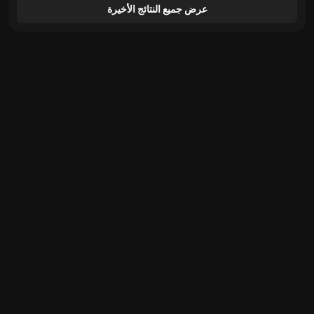
عرض جميع النتائج الأخيرة