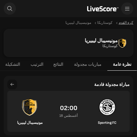
كرة القدم
كوستاريكا
مونيسيبال ليبيريا
مونيسيبال ليبيريا
كوستاريكا
نظرة عامة
مباريات مجدولة
النتائج
الترتيب
التشكيلة
مباراة مجدولة قادمة
02:00
18 أغسطس
Sporting FC
مونيسيبال ليبيريا