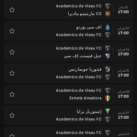
Academico de Viseu FC
31 يناير
17:00
CS ماريتيمو ماديرا
المفضلة
اف سي بورتو
07 فبراير
17:00
Academico de Viseu FC
المفضلة
Academico de Viseu FC
14 فبراير
17:00
جيل فيسنت إف سي
المفضلة
فيتوريا جويماريس
21 فبراير
17:00
Academico de Viseu FC
المفضلة
Academico de Viseu FC
28 فبراير
17:00
Estrela Amadora
المفضلة
إستوريل برايا
07 مارس
17:00
Academico de Viseu FC
المفضلة
Academico de Viseu FC
14 مارس