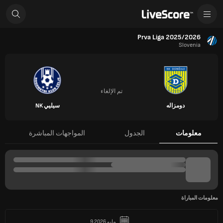
Prva Liga 2025/2026
Slovenia
تم الإلغاء
دومزاله
سيليي NK
معلومات
الجدول
المواجهات المباشرة
معلومات المباراة
9 مايو 2026