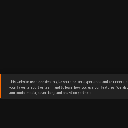
This website uses cookies to give you a better experience and to underst
your favorite sport or team, and to learn how you use our features. We als
our social media, advertising and analytics partners.