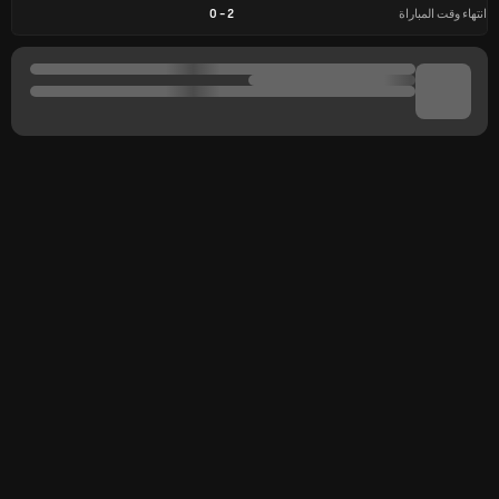
انتهاء وقت المباراة
2
-
0