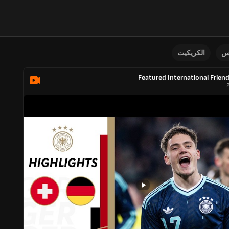
نس
الكريكيت
Featured International Friend