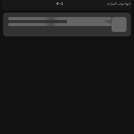
انتهاء وقت المباراة
1
-
0