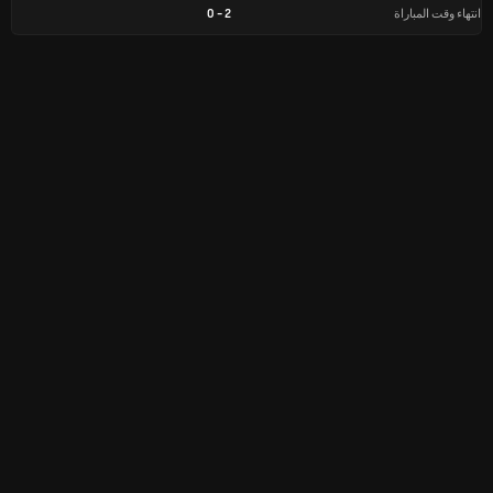
انتهاء وقت المباراة
2
-
0