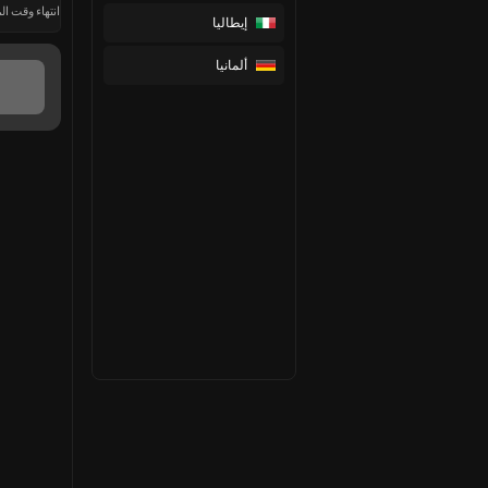
انتهاء وقت الم
إيطاليا
ألمانيا