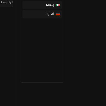
انتهاء وقت الم
إيطاليا
ألمانيا