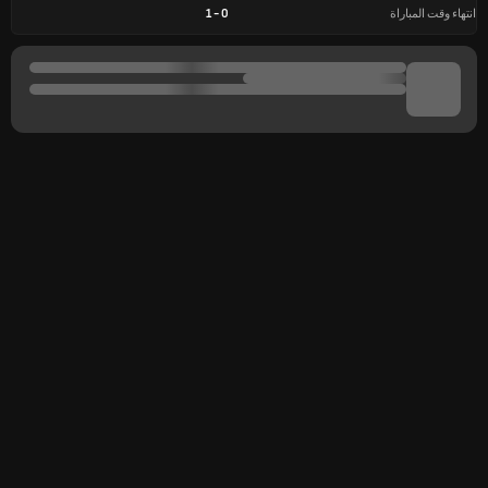
انتهاء وقت المباراة
0
-
1