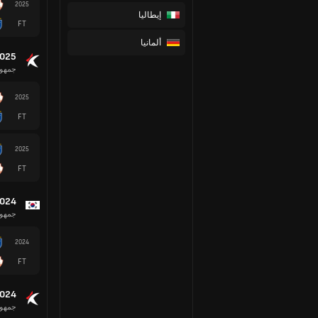
2025
إيطاليا
FT
ألمانيا
2025
جمهور
2025
FT
2025
FT
2024
جمهور
2024
FT
2024
جمهور