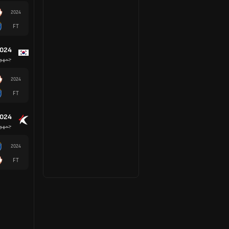
2024
FT
2024
جمهور
2024
FT
2024
جمهور
2024
FT