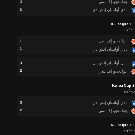
جوانججو إف سي
1
0
نادي أولسان إتش دي
K-League 1 
ية كوريا
جوانججو إف سي
1
1
نادي أولسان إتش دي
نادي أولسان إتش دي
3
0
جوانججو إف سي
Korea Cup 
ية كوريا
نادي أولسان إتش دي
2
2
جوانججو إف سي
K-League 1 
ية كوريا