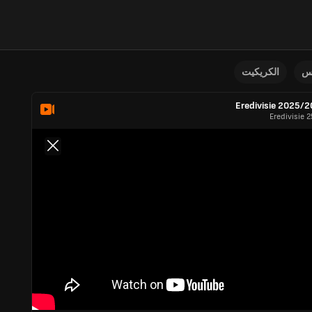
نس
الكريكيت
Eredivisie 2025/
Eredivisie 