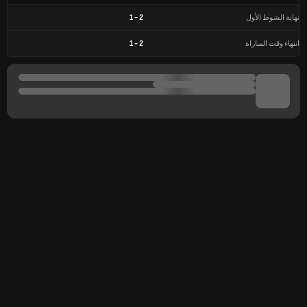
نهاية الشوط الأول
2
-
1
انتهاء وقت المباراة
2
-
1