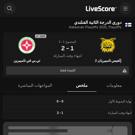
دوري الدرجة الثانية الفنلندي
Kakkonen Playoffs 2025, Playoffs
AGG
المجموع: 1 - 5
1 - 2
انتهاء وقت المباراة
إلفيس تامبيريان 2
تي بي في تامبيرين
النتيجة فقط
معلومات
ملخص
المواجهات المباشرة
نهاية الشوط الأول
0
-
0
انتهاء وقت المباراة
1
-
2