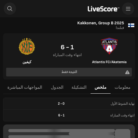
Kakkonen, Group B 2025
فنلندا
1 - 6
انتهاء وقت المباراة
Atlantis FC/Akatemia
كيفين
النتيجة فقط
معلومات
ملخص
التشكيلة
الجدول
المواجهات المباشرة
نهاية الشوط الأول
0
-
2
انتهاء وقت المباراة
1
-
6