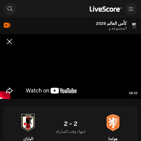
كأس العالم 2026
المجموعة و
08:32
2 - 2
انتهاء وقت المباراة
هولندا
اليابان