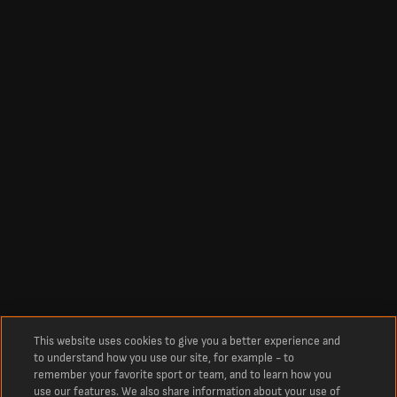
This website uses cookies to give you a better experience and
to understand how you use our site, for example - to
remember your favorite sport or team, and to learn how you
use our features. We also share information about your use of