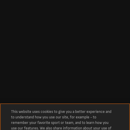
This website uses cookies to give you a better experience and
to understand how you use our site, for example - to
remember your favorite sport or team, and to learn how you
use our features. We also share information about your use of