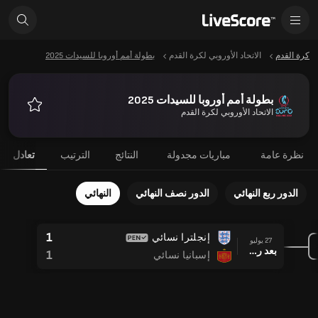
كرة القدم
الاتحاد الأوروبي لكرة القدم
بطولة أمم أوروبا للسيدات 2025
بطولة أمم أوروبا للسيدات 2025
الاتحاد الأوروبي لكرة القدم
المفضلة
نظرة عامة
مباريات مجدولة
النتائج
الترتيب
تعادل
الدور ربع النهائي
الدور نصف النهائي
النهائي
1
إنجلترا نسائي
27 يوليو
بعد ركلات الترجيح
1
إسبانيا نسائي