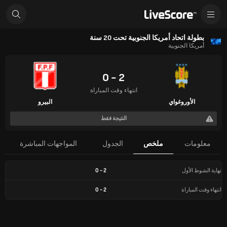
بطولة اتحاد أمريكا الجنوبية تحت 20 سنة
أمريكا الجنوبية
2 - 0
انتهاء وقت المباراة
الأوروغواي
البيرو
النتيجة فقط
معلومات
ملخص
الجدول
المواجهات المباشرة
نهاية الشوط الأول
2
-
0
انتهاء وقت المباراة
2
-
0