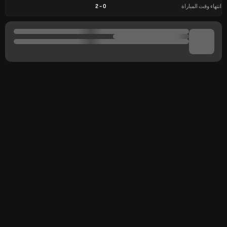
انتهاء وقت المباراة
0
-
2