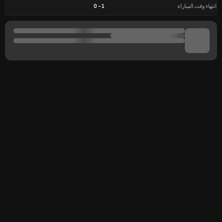
انتهاء وقت المباراة
1
-
0