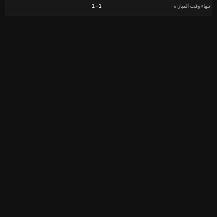
انتهاء وقت المباراة
1
-
1