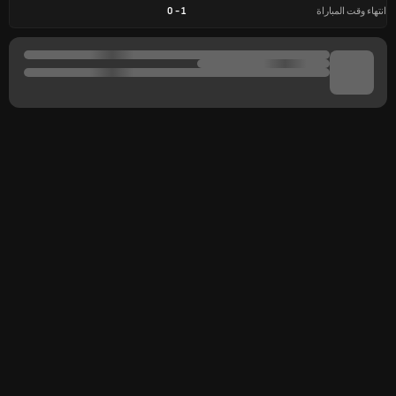
انتهاء وقت المباراة
1
-
0