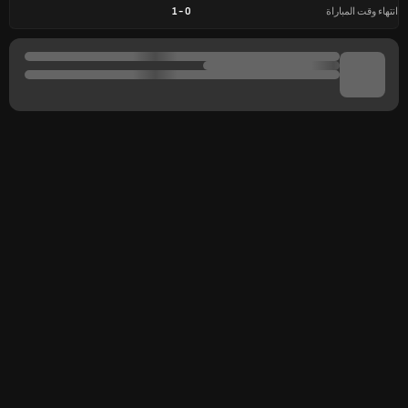
انتهاء وقت المباراة
0
-
1