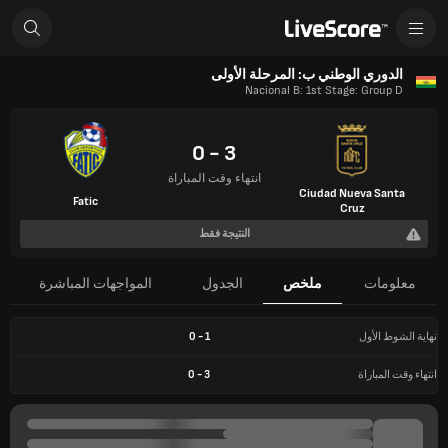
الدوري الوطني ب: المرحلة الأولى
Nacional B: 1st Stage: Group D
3 - 0
انتهاء وقت المباراة
Ciudad Nueva Santa
Fatic
Cruz
النتيجة فقط
معلومات
ملخص
الجدول
المواجهات المباشرة
نهاية الشوط الأول
1
-
0
انتهاء وقت المباراة
3
-
0