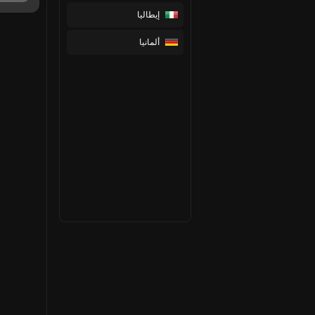
إيطاليا
ألمانيا