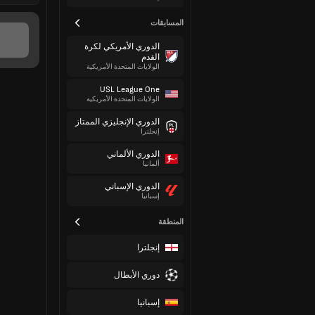
المسابقات
الدوري الأمريكي لكرة
القدم
الولايات المتحدة الأمريكية
USL League One
الولايات المتحدة الأمريكية
الدوري الإنجليزي الممتاز
إنجلترا
الدوري الألماني
ألمانيا
الدوري الإسباني
إسبانيا
المنطقة
إنجلترا
دوري الأبطال
إسبانيا