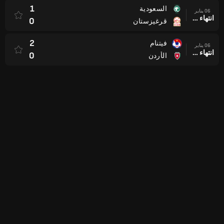
1
السعودية
06 يناير
انتهاء وقت المباراة
0
قرغيزستان
2
فيتنام
06 يناير
انتهاء وقت المباراة
0
الأردن