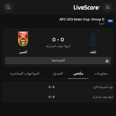
AFC U23 Asian Cup: Group D
آسيا
0 - 0
انتهاء وقت المباراة
تايلند
الصين
النتيجة فقط
معلومات
ملخص
الجدول
المواجهات المباشرة
نهاية الشوط الأول
0
-
0
انتهاء وقت المباراة
0
-
0