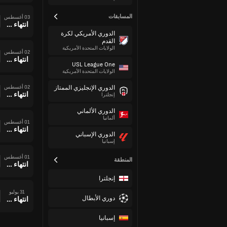
المسابقات
03 أغسطس
انتهاء وقت المباراة
الدوري الأمريكي لكرة
القدم
الولايات المتحدة الأمريكية
02 أغسطس
انتهاء وقت المباراة
USL League One
الولايات المتحدة الأمريكية
02 أغسطس
الدوري الإنجليزي الممتاز
انتهاء وقت المباراة
إنجلترا
الدوري الألماني
ألمانيا
01 أغسطس
انتهاء وقت المباراة
الدوري الإسباني
إسبانيا
01 أغسطس
المنطقة
انتهاء وقت المباراة
إنجلترا
31 يوليو
دوري الأبطال
انتهاء وقت المباراة
إسبانيا