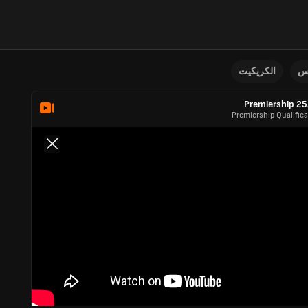
نس
الكريكيت
Premiership 2
Premiership Qualifica