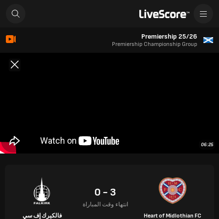
Premiership 25/26
Premiership Championship Group
06:25
3 - 0
انتهاء وقت المباراة
Heart of Midlothian FC
فالكيرك إف سي