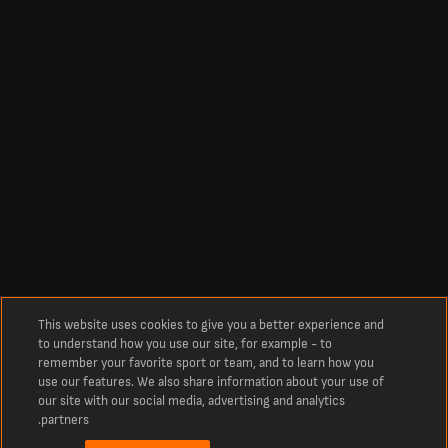
This website uses cookies to give you a better experience and
to understand how you use our site, for example - to
remember your favorite sport or team, and to learn how you
use our features. We also share information about your use of
our site with our social media, advertising and analytics
partners.