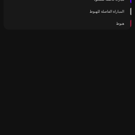
المباراة الفاصلة للهبوط
هبوط