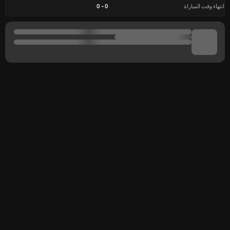
انتهاء وقت المباراة
0
-
0