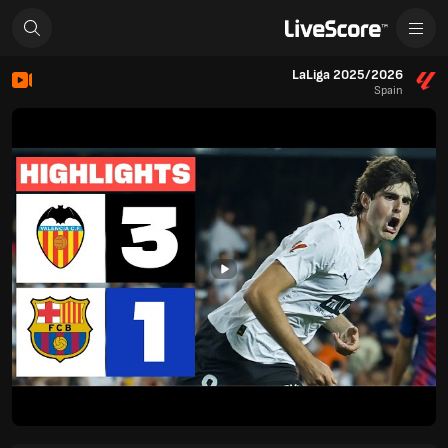
LaLiga 2025/2026
Spain