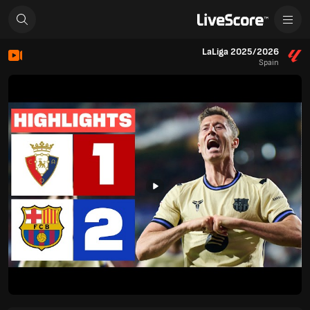
LaLiga 2025/2026
Spain