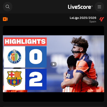
LaLiga 2025/2026
Spain