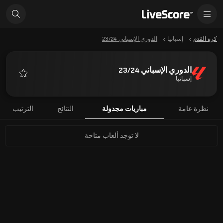
كرة القدم
إسبانيا
الدوري الإسباني 23/24
الدوري الإسباني 23/24
إسبانيا
المفضلة
نظرة عامة
مباريات مجدولة
النتائج
الترتيب
لا توجد ألعاب متاحة