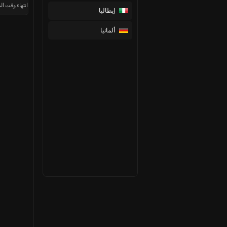
انتهاء وقت الم
إيطاليا
ألمانيا