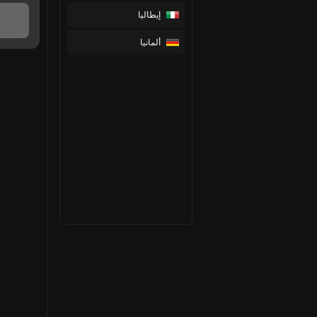
إيطاليا
ألمانيا