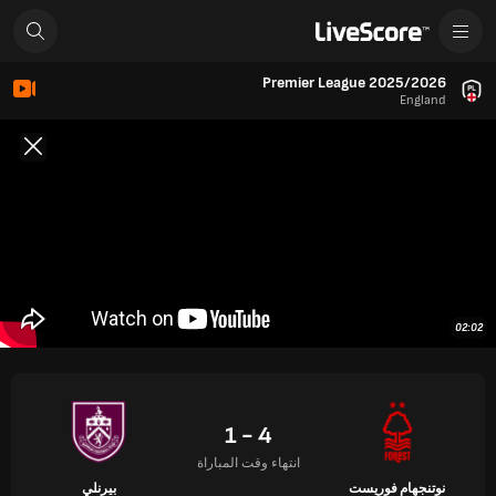
Premier League 2025/2026
England
02:02
4 - 1
انتهاء وقت المباراة
نوتنجهام فوريست
بيرنلي