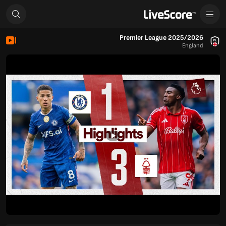
Premier League 2025/2026
England