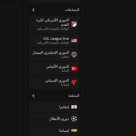
المسابقات
الدوري الأمريكي لكرة
القدم
الولايات المتحدة الأمريكية
USL League One
الولايات المتحدة الأمريكية
الدوري الإنجليزي الممتاز
إنجلترا
الدوري الألماني
ألمانيا
الدوري الإسباني
إسبانيا
المنطقة
إنجلترا
دوري الأبطال
إسبانيا