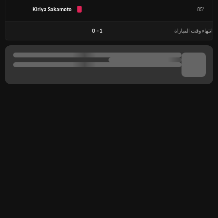
Kiriya Sakamoto
85'
انتهاء وقت المباراة
1
-
0