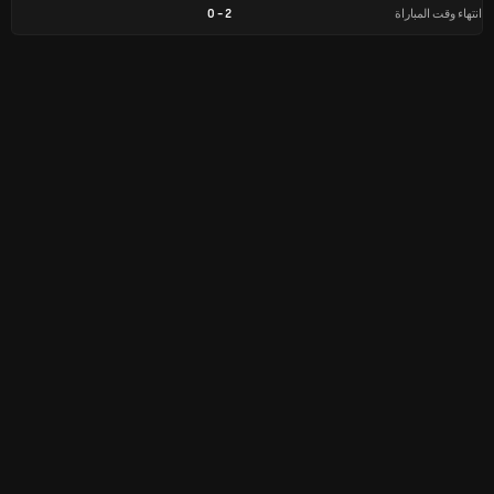
انتهاء وقت المباراة
2
-
0